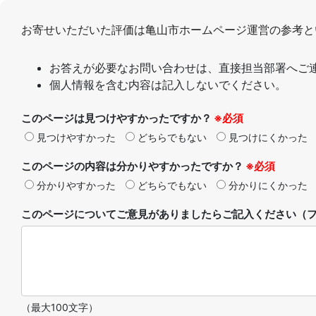
お寄せいただいた評価は亀山市ホームページ運営の参考と
お答えが必要なお問い合わせは、直接担当部署へご
個人情報を含む内容は記入しないでください。
このページは見つけやすかったですか？
※必須
見つけやすかった
どちらでもない
見つけにくかった
このページの内容は分かりやすかったですか？
※必須
分かりやすかった
どちらでもない
分かりにくかった
このページについてご意見がありましたらご記入ください（フ
（最大100文字）