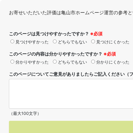
お寄せいただいた評価は亀山市ホームページ運営の参考と
このページは見つけやすかったですか？
※必須
見つけやすかった
どちらでもない
見つけにくかった
このページの内容は分かりやすかったですか？
※必須
分かりやすかった
どちらでもない
分かりにくかった
このページについてご意見がありましたらご記入ください（フ
（最大100文字）