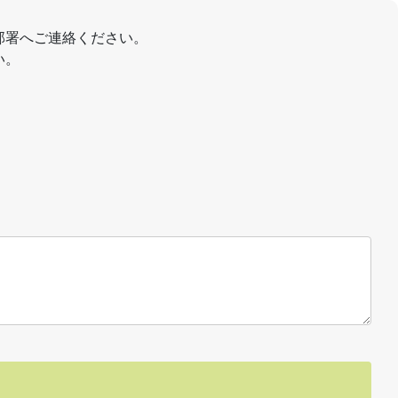
部署へご連絡ください。
い。