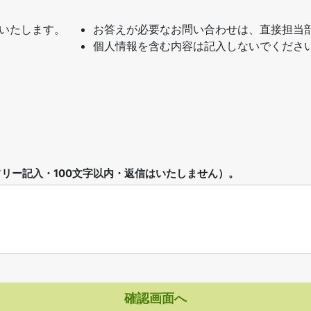
いたします。
お答えが必要なお問い合わせは、直接担当
個人情報を含む内容は記入しないでくださ
リー記入・100文字以内・返信はいたしません）。