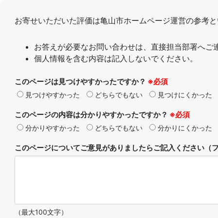
お寄せいただいた評価は亀山市ホームページ運営の参考と
お答えが必要なお問い合わせは、直接担当部署へご
個人情報を含む内容は記入しないでください。
このページは見つけやすかったですか？
※必須
見つけやすかった
どちらでもない
見つけにくかった
このページの内容は分かりやすかったですか？
※必須
分かりやすかった
どちらでもない
分かりにくかった
このページについてご意見がありましたらご記入ください（フ
（最大100文字）