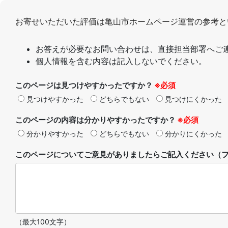
お寄せいただいた評価は亀山市ホームページ運営の参考と
お答えが必要なお問い合わせは、直接担当部署へご
個人情報を含む内容は記入しないでください。
このページは見つけやすかったですか？
※必須
見つけやすかった
どちらでもない
見つけにくかった
このページの内容は分かりやすかったですか？
※必須
分かりやすかった
どちらでもない
分かりにくかった
このページについてご意見がありましたらご記入ください（フ
（最大100文字）