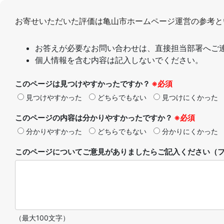
お寄せいただいた評価は亀山市ホームページ運営の参考と
お答えが必要なお問い合わせは、直接担当部署へご
個人情報を含む内容は記入しないでください。
このページは見つけやすかったですか？
※必須
見つけやすかった
どちらでもない
見つけにくかった
このページの内容は分かりやすかったですか？
※必須
分かりやすかった
どちらでもない
分かりにくかった
このページについてご意見がありましたらご記入ください（フ
（最大100文字）