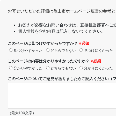
お寄せいただいた評価は亀山市ホームページ運営の参考と
お答えが必要なお問い合わせは、直接担当部署へご
個人情報を含む内容は記入しないでください。
このページは見つけやすかったですか？
※必須
見つけやすかった
どちらでもない
見つけにくかった
このページの内容は分かりやすかったですか？
※必須
分かりやすかった
どちらでもない
分かりにくかった
このページについてご意見がありましたらご記入ください（フ
（最大100文字）