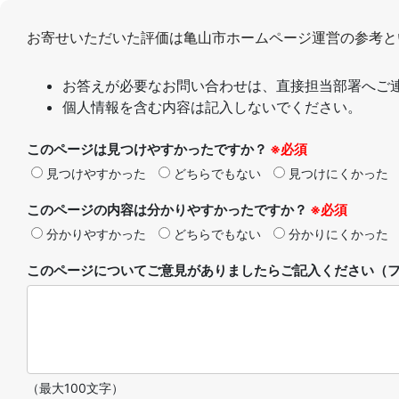
お寄せいただいた評価は亀山市ホームページ運営の参考と
お答えが必要なお問い合わせは、直接担当部署へご
個人情報を含む内容は記入しないでください。
このページは見つけやすかったですか？
※必須
見つけやすかった
どちらでもない
見つけにくかった
このページの内容は分かりやすかったですか？
※必須
分かりやすかった
どちらでもない
分かりにくかった
このページについてご意見がありましたらご記入ください（フ
（最大100文字）