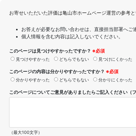
お寄せいただいた評価は亀山市ホームページ運営の参考と
お答えが必要なお問い合わせは、直接担当部署へご
個人情報を含む内容は記入しないでください。
このページは見つけやすかったですか？
※必須
見つけやすかった
どちらでもない
見つけにくかった
このページの内容は分かりやすかったですか？
※必須
分かりやすかった
どちらでもない
分かりにくかった
このページについてご意見がありましたらご記入ください（フ
（最大100文字）