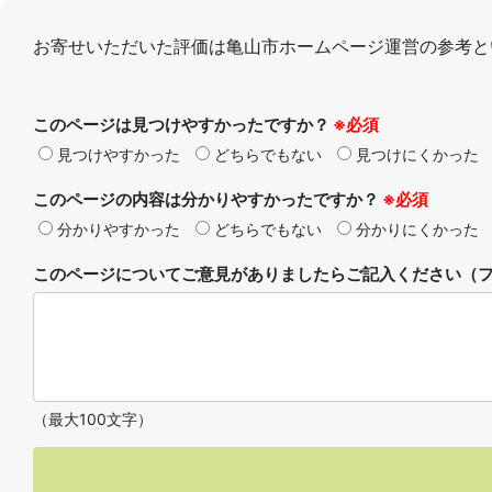
お寄せいただいた評価は亀山市ホームページ運営の参考と
このページは見つけやすかったですか？
※必須
見つけやすかった
どちらでもない
見つけにくかった
このページの内容は分かりやすかったですか？
※必須
分かりやすかった
どちらでもない
分かりにくかった
このページについてご意見がありましたらご記入ください（フ
（最大100文字）