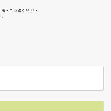
部署へご連絡ください。
い。