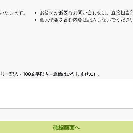
いたします。
お答えが必要なお問い合わせは、直接担当
個人情報を含む内容は記入しないでくださ
リー記入・100文字以内・返信はいたしません）。