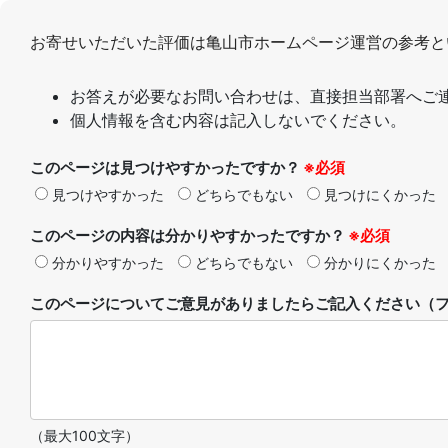
お寄せいただいた評価は亀山市ホームページ運営の参考と
お答えが必要なお問い合わせは、直接担当部署へご
個人情報を含む内容は記入しないでください。
このページは見つけやすかったですか？
※必須
見つけやすかった
どちらでもない
見つけにくかった
このページの内容は分かりやすかったですか？
※必須
分かりやすかった
どちらでもない
分かりにくかった
このページについてご意見がありましたらご記入ください（フ
（最大100文字）