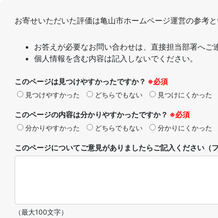
お寄せいただいた評価は亀山市ホームページ運営の参考と
お答えが必要なお問い合わせは、直接担当部署へご
個人情報を含む内容は記入しないでください。
このページは見つけやすかったですか？
※必須
見つけやすかった
どちらでもない
見つけにくかった
このページの内容は分かりやすかったですか？
※必須
分かりやすかった
どちらでもない
分かりにくかった
このページについてご意見がありましたらご記入ください（フ
（最大100文字）