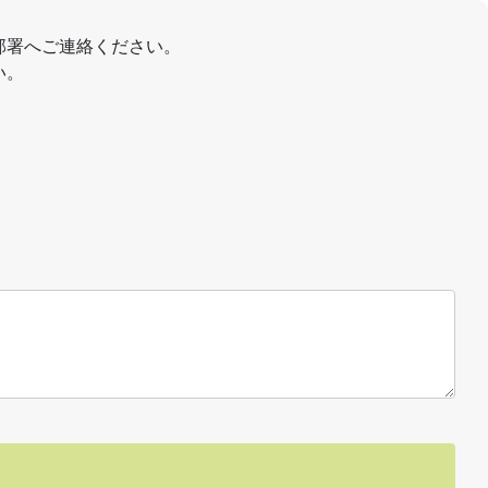
部署へご連絡ください。
い。