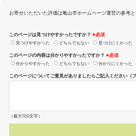
お寄せいただいた評価は亀山市ホームページ運営の参考と
このページは見つけやすかったですか？
※必須
見つけやすかった
どちらでもない
見つけにくかった
このページの内容は分かりやすかったですか？
※必須
分かりやすかった
どちらでもない
分かりにくかった
このページについてご意見がありましたらご記入ください（フ
（最大100文字）