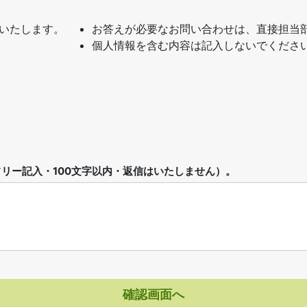
いたします。
お答えが必要なお問い合わせは、直接担当
個人情報を含む内容は記入しないでくださ
リー記入・100文字以内・返信はいたしません）。