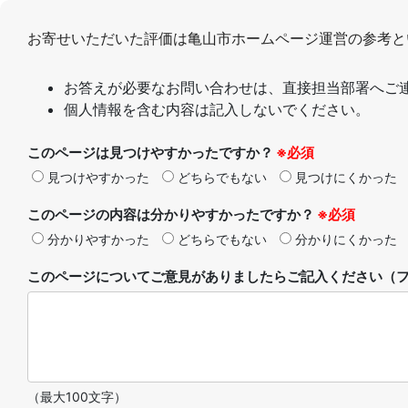
お寄せいただいた評価は亀山市ホームページ運営の参考と
お答えが必要なお問い合わせは、直接担当部署へご
個人情報を含む内容は記入しないでください。
このページは見つけやすかったですか？
※必須
見つけやすかった
どちらでもない
見つけにくかった
このページの内容は分かりやすかったですか？
※必須
分かりやすかった
どちらでもない
分かりにくかった
このページについてご意見がありましたらご記入ください（フ
（最大100文字）