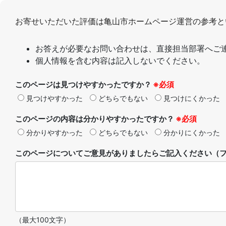
お寄せいただいた評価は亀山市ホームページ運営の参考と
お答えが必要なお問い合わせは、直接担当部署へご
個人情報を含む内容は記入しないでください。
このページは見つけやすかったですか？
※必須
見つけやすかった
どちらでもない
見つけにくかった
このページの内容は分かりやすかったですか？
※必須
分かりやすかった
どちらでもない
分かりにくかった
このページについてご意見がありましたらご記入ください（フ
（最大100文字）