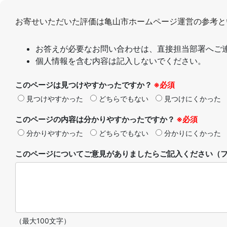
お寄せいただいた評価は亀山市ホームページ運営の参考と
お答えが必要なお問い合わせは、直接担当部署へご
個人情報を含む内容は記入しないでください。
このページは見つけやすかったですか？
※必須
見つけやすかった
どちらでもない
見つけにくかった
このページの内容は分かりやすかったですか？
※必須
分かりやすかった
どちらでもない
分かりにくかった
このページについてご意見がありましたらご記入ください（フ
（最大100文字）