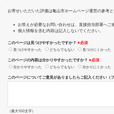
お寄せいただいた評価は亀山市ホームページ運営の参考と
お答えが必要なお問い合わせは、直接担当部署へご
個人情報を含む内容は記入しないでください。
このページは見つけやすかったですか？
※必須
見つけやすかった
どちらでもない
見つけにくかった
このページの内容は分かりやすかったですか？
※必須
分かりやすかった
どちらでもない
分かりにくかった
このページについてご意見がありましたらご記入ください（フ
（最大100文字）