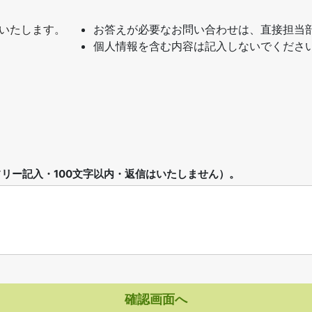
いたします。
お答えが必要なお問い合わせは、直接担当
個人情報を含む内容は記入しないでくださ
リー記入・100文字以内・返信はいたしません）。