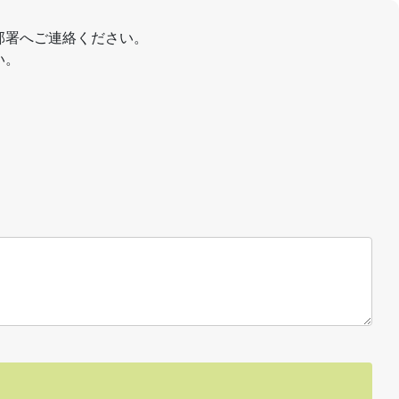
部署へご連絡ください。
い。