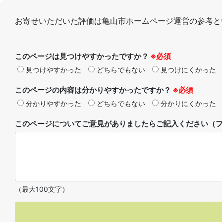
お寄せいただいた評価は亀山市ホームページ運営の参考と
このページは見つけやすかったですか？
※必須
見つけやすかった
どちらでもない
見つけにくかった
このページの内容は分かりやすかったですか？
※必須
分かりやすかった
どちらでもない
分かりにくかった
このページについてご意見がありましたらご記入ください（フ
（最大100文字）