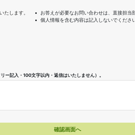
いたします。
お答えが必要なお問い合わせは、直接担当
個人情報を含む内容は記入しないでくださ
リー記入・100文字以内・返信はいたしません）。