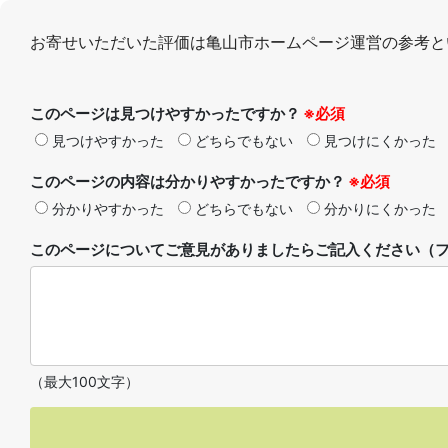
お寄せいただいた評価は亀山市ホームページ運営の参考と
このページは見つけやすかったですか？
※必須
見つけやすかった
どちらでもない
見つけにくかった
このページの内容は分かりやすかったですか？
※必須
分かりやすかった
どちらでもない
分かりにくかった
このページについてご意見がありましたらご記入ください（フ
（最大100文字）