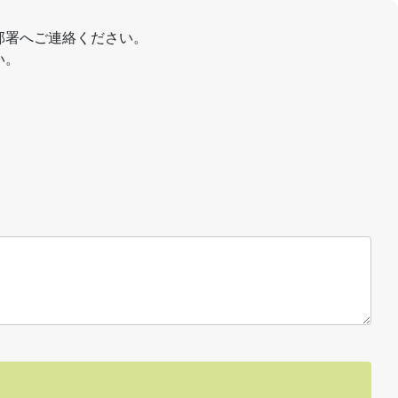
部署へご連絡ください。
い。