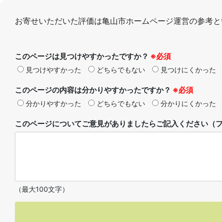
お寄せいただいた評価は亀山市ホームページ運営の参考と
このページは見つけやすかったですか？
※必須
見つけやすかった
どちらでもない
見つけにくかった
このページの内容は分かりやすかったですか？
※必須
分かりやすかった
どちらでもない
分かりにくかった
このページについてご意見がありましたらご記入ください（フ
（最大100文字）