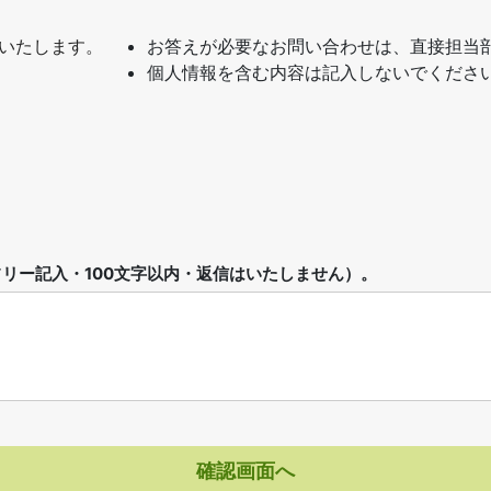
いたします。
お答えが必要なお問い合わせは、直接担当
個人情報を含む内容は記入しないでくださ
リー記入・100文字以内・返信はいたしません）。