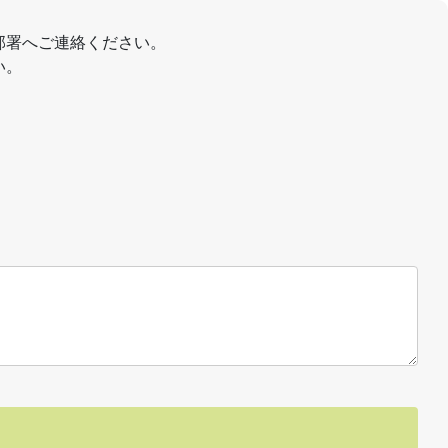
部署へご連絡ください。
い。