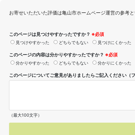
お寄せいただいた評価は亀山市ホームページ運営の参考と
このページは見つけやすかったですか？
※必須
見つけやすかった
どちらでもない
見つけにくかった
このページの内容は分かりやすかったですか？
※必須
分かりやすかった
どちらでもない
分かりにくかった
このページについてご意見がありましたらご記入ください（フ
（最大100文字）