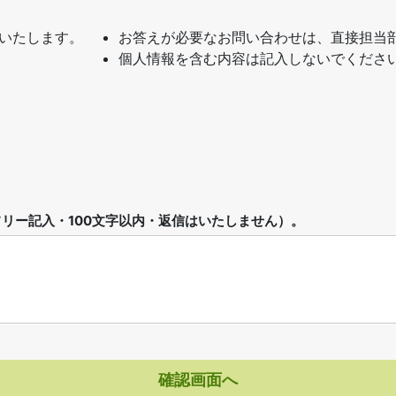
いたします。
お答えが必要なお問い合わせは、直接担当
個人情報を含む内容は記入しないでくださ
リー記入・100文字以内・返信はいたしません）。