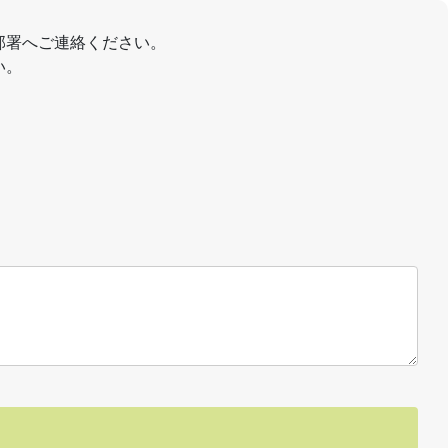
部署へご連絡ください。
い。