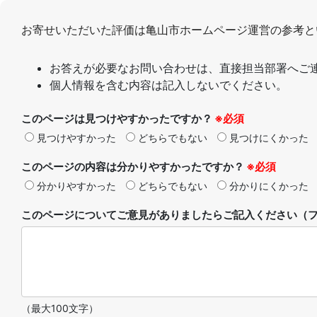
お寄せいただいた評価は亀山市ホームページ運営の参考と
お答えが必要なお問い合わせは、直接担当部署へご
個人情報を含む内容は記入しないでください。
このページは見つけやすかったですか？
※必須
見つけやすかった
どちらでもない
見つけにくかった
このページの内容は分かりやすかったですか？
※必須
分かりやすかった
どちらでもない
分かりにくかった
このページについてご意見がありましたらご記入ください（フ
（最大100文字）