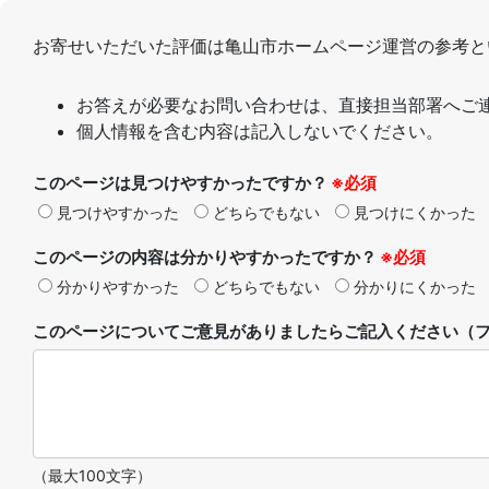
お寄せいただいた評価は亀山市ホームページ運営の参考と
お答えが必要なお問い合わせは、直接担当部署へご
個人情報を含む内容は記入しないでください。
このページは見つけやすかったですか？
※必須
見つけやすかった
どちらでもない
見つけにくかった
このページの内容は分かりやすかったですか？
※必須
分かりやすかった
どちらでもない
分かりにくかった
このページについてご意見がありましたらご記入ください（フ
（最大100文字）