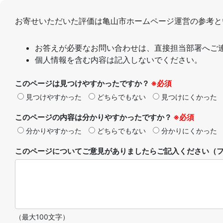
お寄せいただいた評価は亀山市ホームページ運営の参考と
お答えが必要なお問い合わせは、直接担当部署へご
個人情報を含む内容は記入しないでください。
このページは見つけやすかったですか？
※必須
見つけやすかった
どちらでもない
見つけにくかった
このページの内容は分かりやすかったですか？
※必須
分かりやすかった
どちらでもない
分かりにくかった
このページについてご意見がありましたらご記入ください（フ
（最大100文字）