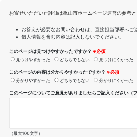
お寄せいただいた評価は亀山市ホームページ運営の参考と
お答えが必要なお問い合わせは、直接担当部署へご
個人情報を含む内容は記入しないでください。
このページは見つけやすかったですか？
※必須
見つけやすかった
どちらでもない
見つけにくかった
このページの内容は分かりやすかったですか？
※必須
分かりやすかった
どちらでもない
分かりにくかった
このページについてご意見がありましたらご記入ください（フ
（最大100文字）