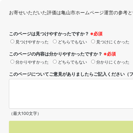
お寄せいただいた評価は亀山市ホームページ運営の参考と
このページは見つけやすかったですか？
※必須
見つけやすかった
どちらでもない
見つけにくかった
このページの内容は分かりやすかったですか？
※必須
分かりやすかった
どちらでもない
分かりにくかった
このページについてご意見がありましたらご記入ください（フ
（最大100文字）