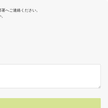
部署へご連絡ください。
い。