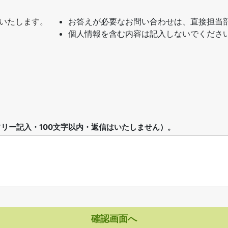
いたします。
お答えが必要なお問い合わせは、直接担当
個人情報を含む内容は記入しないでくださ
リー記入・100文字以内・返信はいたしません）。