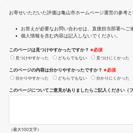
お寄せいただいた評価は亀山市ホームページ運営の参考と
お答えが必要なお問い合わせは、直接担当部署へご
個人情報を含む内容は記入しないでください。
このページは見つけやすかったですか？
※必須
見つけやすかった
どちらでもない
見つけにくかった
このページの内容は分かりやすかったですか？
※必須
分かりやすかった
どちらでもない
分かりにくかった
このページについてご意見がありましたらご記入ください（フ
（最大100文字）