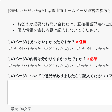
お寄せいただいた評価は亀山市ホームページ運営の参考と
お答えが必要なお問い合わせは、直接担当部署へご
個人情報を含む内容は記入しないでください。
このページは見つけやすかったですか？
※必須
見つけやすかった
どちらでもない
見つけにくかった
このページの内容は分かりやすかったですか？
※必須
分かりやすかった
どちらでもない
分かりにくかった
このページについてご意見がありましたらご記入ください（フ
（最大100文字）