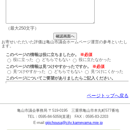
（最大250文字）
ページトップへ戻る
亀山市議会事務局 〒519-0195 三重県亀山市本丸町577番地
TEL：0595-84-5059(直通) FAX：0595-83-2203
E-mail:
gijichousa@city.kameyama.mie.jp