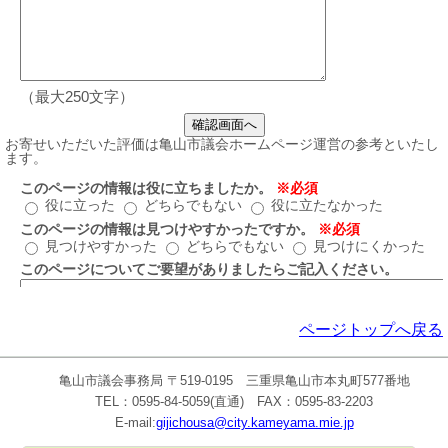
（最大250文字）
ページトップへ戻る
亀山市議会事務局 〒519-0195 三重県亀山市本丸町577番地
TEL：0595-84-5059(直通) FAX：0595-83-2203
E-mail:
gijichousa@city.kameyama.mie.jp