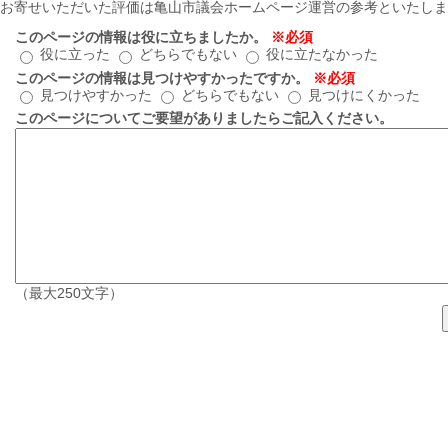
お寄せいただいた評価は亀山市議会ホームページ運営の参考といたしま
このページの情報は役に立ちましたか。
※必須
役に立った
どちらでもない
役に立たなかった
このページの情報は見つけやすかったですか。
※必須
見つけやすかった
どちらでもない
見つけにくかった
このページについてご要望がありましたらご記入ください。
（最大250文字）