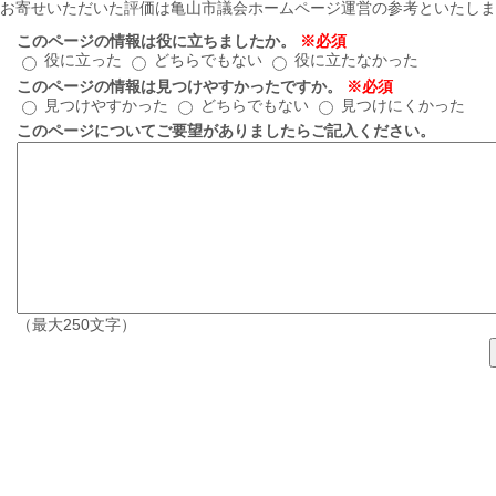
お寄せいただいた評価は亀山市議会ホームページ運営の参考といたしま
このページの情報は役に立ちましたか。
※必須
役に立った
どちらでもない
役に立たなかった
このページの情報は見つけやすかったですか。
※必須
見つけやすかった
どちらでもない
見つけにくかった
このページについてご要望がありましたらご記入ください。
（最大250文字）