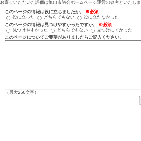
お寄せいただいた評価は亀山市議会ホームページ運営の参考といたしま
このページの情報は役に立ちましたか。
※必須
役に立った
どちらでもない
役に立たなかった
このページの情報は見つけやすかったですか。
※必須
見つけやすかった
どちらでもない
見つけにくかった
このページについてご要望がありましたらご記入ください。
（最大250文字）