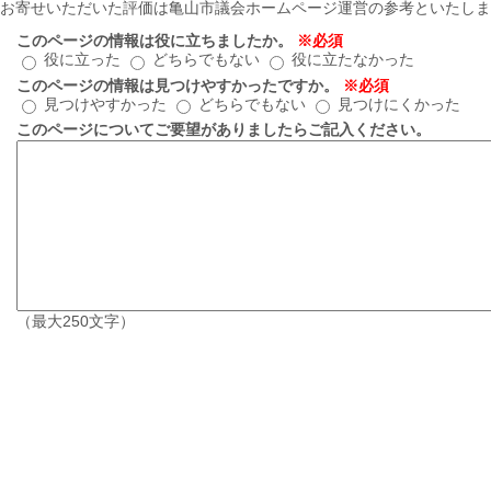
お寄せいただいた評価は亀山市議会ホームページ運営の参考といたしま
このページの情報は役に立ちましたか。
※必須
役に立った
どちらでもない
役に立たなかった
このページの情報は見つけやすかったですか。
※必須
見つけやすかった
どちらでもない
見つけにくかった
このページについてご要望がありましたらご記入ください。
（最大250文字）